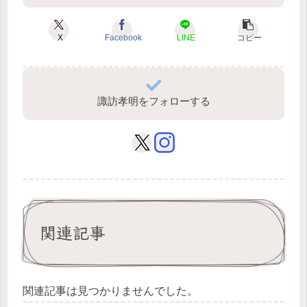
X
Facebook
LINE
コピー
諏訪孝明をフォローする
関連記事
関連記事は見つかりませんでした。