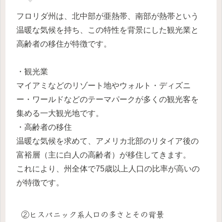
フロリダ州は、北中部が亜熱帯、南部が熱帯という
温暖な気候を持ち、この特性を背景にした観光業と
高齢者の移住が特徴です。
・観光業
マイアミなどのリゾート地やウォルト・ディズニ
ー・ワールドなどのテーマパークが多くの観光客を
集める一大観光地です。
・高齢者の移住
温暖な気候を求めて、アメリカ北部のリタイア後の
富裕層（主に白人の高齢者）が移住してきます。
これにより、州全体で75歳以上人口の比率が高いの
が特徴です。
②ヒスパニック系人口の多さとその背景