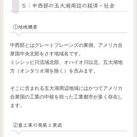
５：中西部の五大湖周辺の経済・社会
①地域概要
中西部とはグレートプレーンズの東側、アメリカ合
衆国中央北部をさす地域名です。
ミシシッピ川流域北部、オハイオ川以北、五大湖地
方（オンタリオ湖を除く）を含みます。
そこに含まれる五大湖周辺地域にはかつてアメリカ
合衆国の工業の中核を担った工業都市が多く存在し
ます。
②重工業の発展と衰退