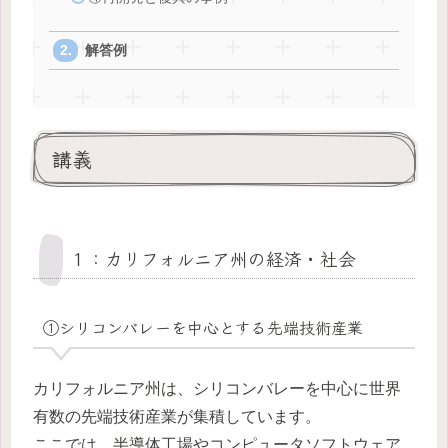
解答例
講義
１：カリフォルニア州の経済・社会
①シリコンバレーを中心とする先端技術産業
カリフォルニア州は、シリコンバレーを中心に世界
有数の先端技術産業が集積しています。
ここでは、半導体工場やコンピュータソフトウェア