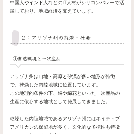
中国人やインド人などのIT人材がシリコンバレーで活
躍しており、地域経済を支えています。
２：アリゾナ州の経済・社会
①自然環境と一次産品
アリゾナ州は山地・高原と砂漠が多い地形が特徴
で、乾燥した内陸地域に位置しています。
この地理的条件の下、銅や綿花といった一次産品の
生産に依存する地域として発展してきました。
乾燥した内陸地域であるアリゾナ州にはネイティブ
アメリカンの保留地が多く、文化的な多様性も特徴