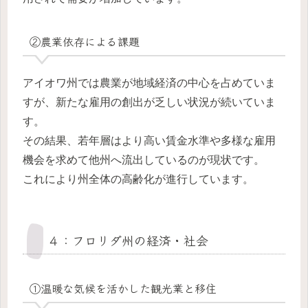
②農業依存による課題
アイオワ州では農業が地域経済の中心を占めていま
すが、新たな雇用の創出が乏しい状況が続いていま
す。
その結果、若年層はより高い賃金水準や多様な雇用
機会を求めて他州へ流出しているのが現状です。
これにより州全体の高齢化が進行しています。
４：フロリダ州の経済・社会
①温暖な気候を活かした観光業と移住