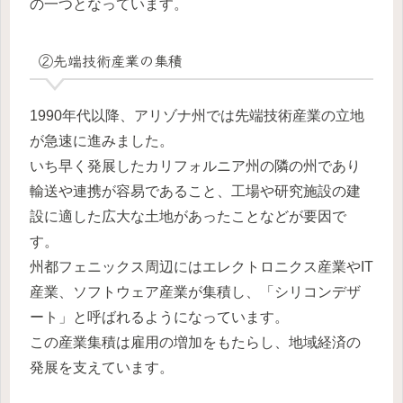
の一つとなっています。
②先端技術産業の集積
1990年代以降、アリゾナ州では先端技術産業の立地
が急速に進みました。
いち早く発展したカリフォルニア州の隣の州であり
輸送や連携が容易であること、工場や研究施設の建
設に適した広大な土地があったことなどが要因で
す。
州都フェニックス周辺にはエレクトロニクス産業やIT
産業、ソフトウェア産業が集積し、「シリコンデザ
ート」と呼ばれるようになっています。
この産業集積は雇用の増加をもたらし、地域経済の
発展を支えています。