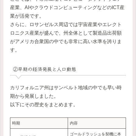
産業、AIやクラウドコンピューティングなどのICT産
業が活発です。
さらに、ロサンゼルス周辺では宇宙産業やエレクト
ロニクス産業が盛んで、州全体として製造品出荷額
がアメリカ合衆国の中でも非常に高い水準を誇りま
す。
②早期の経済発展と人口動態
カリフォルニア州はサンベルト地域の中でも早い時
期から発展しました。
以下にその歴史をまとめます。
時期
内容
ゴールドラッシュを契機に本