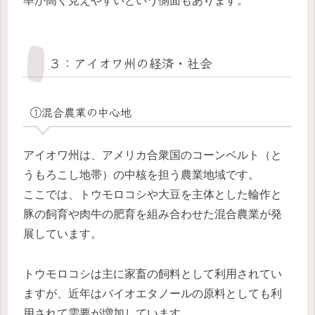
率が高く見えやすいという側面もあります。
３：アイオワ州の経済・社会
①混合農業の中心地
アイオワ州は、アメリカ合衆国のコーンベルト（と
うもろこし地帯）の中核を担う農業地域です。
ここでは、トウモロコシや大豆を主体とした輪作と
豚の飼育や肉牛の肥育を組み合わせた混合農業が発
展しています。
トウモロコシは主に家畜の飼料として利用されてい
ますが、近年はバイオエタノールの原料としても利
用されて需要が増加しています。