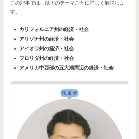
この記事では、以下のテーマごとに詳しく解説しま
す。
カリフォルニア州の経済・社会
アリゾナ州の経済・社会
アイオワ州の経済・社会
フロリダ州の経済・社会
アメリカ中西部の五大湖周辺の経済・社会
執 筆 者