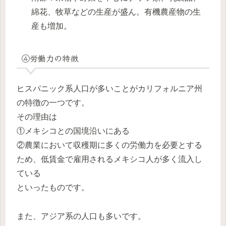
綿花、牧草などの生産が盛ん。有機農産物の生
産も増加。
④労働力の特徴
ヒスパニック系人口が多いことがカリフォルニア州
の特徴の一つです。
その理由は
①メキシコとの国境沿いにある
②農業において収穫期に多くの労働力を必要とする
ため、低賃金で雇用されるメキシコ人が多く流入し
ている
といったものです。
また、アジア系の人口も多いです。