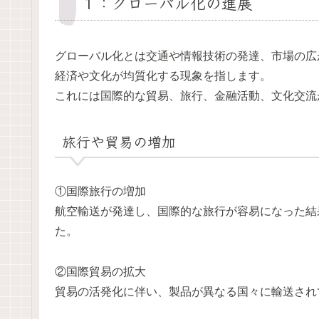
１：グローバル化の進展
グローバル化とは交通や情報技術の発達、市場の広
経済や文化が均質化する現象を指します。
これには国際的な貿易、旅行、金融活動、文化交流
旅行や貿易の増加
①国際旅行の増加
航空輸送が発達し、国際的な旅行が容易になった結
た。
②国際貿易の拡大
貿易の活発化に伴い、製品が異なる国々に輸送され