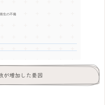
衛生の不備
数が増加した要因