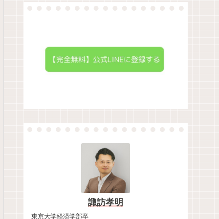
諏訪孝明
東京大学経済学部卒