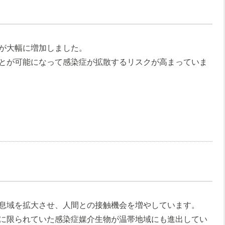
が大幅に増加しました。
とが可能になって感染症が拡散するリスクが高まっていま
息域を拡大させ、人間との接触機会を増やしています。
に限られていた感染症媒介生物が温帯地域にも進出してい