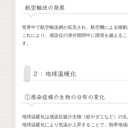
航空輸送の発展
世界中で航空輸送網が拡充され、航空機による移動
これにより、感染症の潜伏期間中に国境を越えるこ
す。
２：地球温暖化
①感染症媒介生物の分布の変化
地球温暖化は感染症媒介生物（蚊やダニなど）の生
地球温暖化により気温が上昇することで、熱帯地域