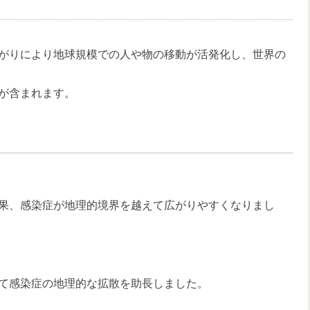
がりにより地球規模での人や物の移動が活発化し、世界の
が含まれます。
果、感染症が地理的境界を越えて広がりやすくなりまし
て感染症の地理的な拡散を助長しました。